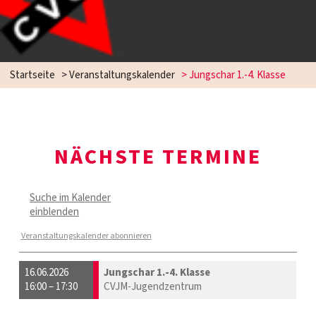
Startseite
> Veranstaltungskalender
> Jungschar 1.-4. Klasse
NÄCHSTE TERMINE
Suche im Kalender
einblenden
Veranstaltungskalender abonnieren
16.06.2026
Jungschar 1.-4. Klasse
16:00 – 17:30
CVJM-Jugendzentrum