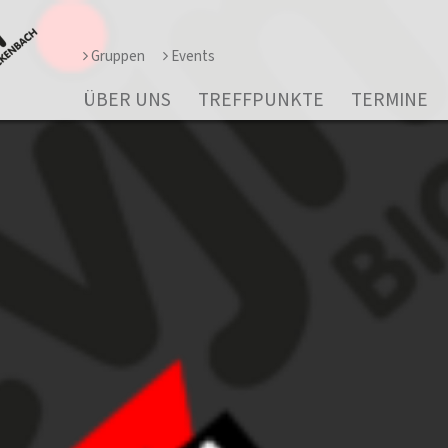
Gruppen
Events
ÜBER UNS
TREFFPUNKTE
TERMINE