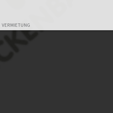
VERMIETUNG