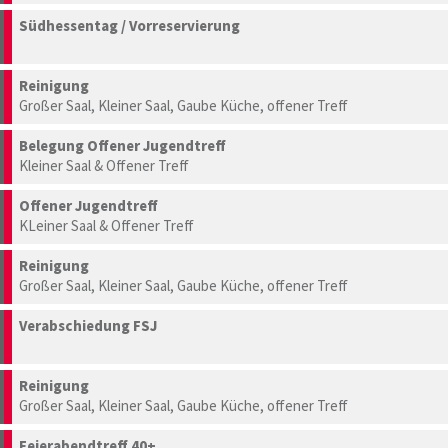
Südhessentag / Vorreservierung
Reinigung
Großer Saal, Kleiner Saal, Gaube Küche, offener Treff
Belegung Offener Jugendtreff
Kleiner Saal & Offener Treff
Offener Jugendtreff
KLeiner Saal & Offener Treff
Reinigung
Großer Saal, Kleiner Saal, Gaube Küche, offener Treff
Verabschiedung FSJ
Reinigung
Großer Saal, Kleiner Saal, Gaube Küche, offener Treff
Feierabendtreff 40+