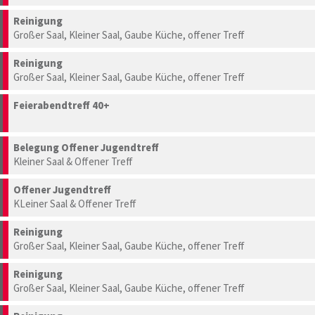
Reinigung
Großer Saal, Kleiner Saal, Gaube Küche, offener Treff
Reinigung
Großer Saal, Kleiner Saal, Gaube Küche, offener Treff
Feierabendtreff 40+
Belegung Offener Jugendtreff
Kleiner Saal & Offener Treff
Offener Jugendtreff
KLeiner Saal & Offener Treff
Reinigung
Großer Saal, Kleiner Saal, Gaube Küche, offener Treff
Reinigung
Großer Saal, Kleiner Saal, Gaube Küche, offener Treff