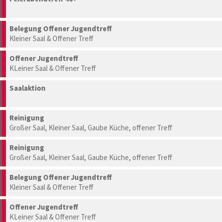
Belegung Offener Jugendtreff
Kleiner Saal & Offener Treff
Offener Jugendtreff
KLeiner Saal & Offener Treff
Saalaktion
Reinigung
Großer Saal, Kleiner Saal, Gaube Küche, offener Treff
Reinigung
Großer Saal, Kleiner Saal, Gaube Küche, offener Treff
Belegung Offener Jugendtreff
Kleiner Saal & Offener Treff
Offener Jugendtreff
KLeiner Saal & Offener Treff