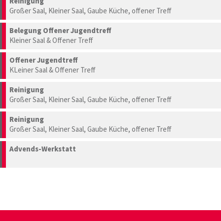
Reinigung
Großer Saal, Kleiner Saal, Gaube Küche, offener Treff
Belegung Offener Jugendtreff
Kleiner Saal & Offener Treff
Offener Jugendtreff
KLeiner Saal & Offener Treff
Reinigung
Großer Saal, Kleiner Saal, Gaube Küche, offener Treff
Reinigung
Großer Saal, Kleiner Saal, Gaube Küche, offener Treff
Advends-Werkstatt