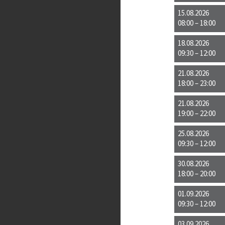
15.08.2026
08:00 – 18:00
18.08.2026
09:30 – 12:00
21.08.2026
18:00 – 23:00
21.08.2026
19:00 – 22:00
25.08.2026
09:30 – 12:00
30.08.2026
18:00 – 20:00
01.09.2026
09:30 – 12:00
03.09.2026