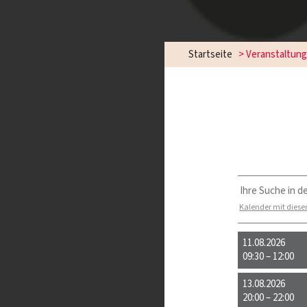
Startseite
> Veranstaltun
Ihre Suche in d
Kalender mit diese
11.08.2026
09:30 – 12:00
13.08.2026
20:00 – 22:00