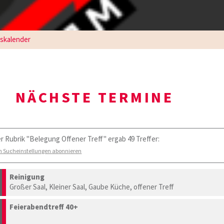
gskalender
NÄCHSTE TERMINE
er Rubrik "Belegung Offener Treff" ergab 49 Treffer:
n Sucheinstellungen abonnieren
Reinigung
Großer Saal, Kleiner Saal, Gaube Küche, offener Treff
Feierabendtreff 40+