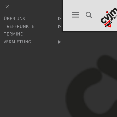
ÜBER UNS
TREFFPUNKTE
TERMINE
VERMIETUNG