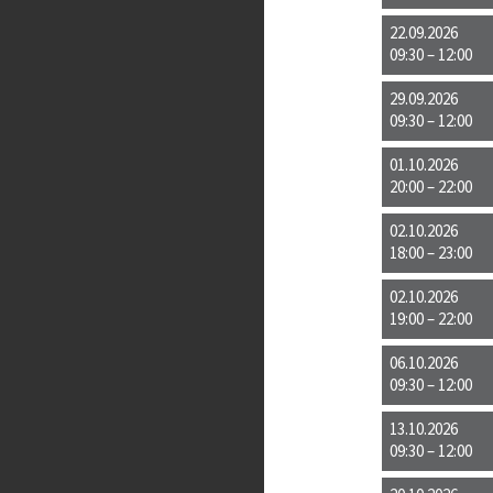
22.09.2026
09:30 – 12:00
29.09.2026
09:30 – 12:00
01.10.2026
20:00 – 22:00
02.10.2026
18:00 – 23:00
02.10.2026
19:00 – 22:00
06.10.2026
09:30 – 12:00
13.10.2026
09:30 – 12:00