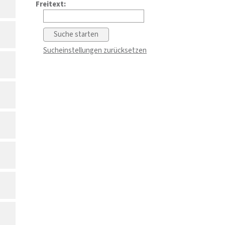
Freitext:
Sucheinstellungen zurücksetzen