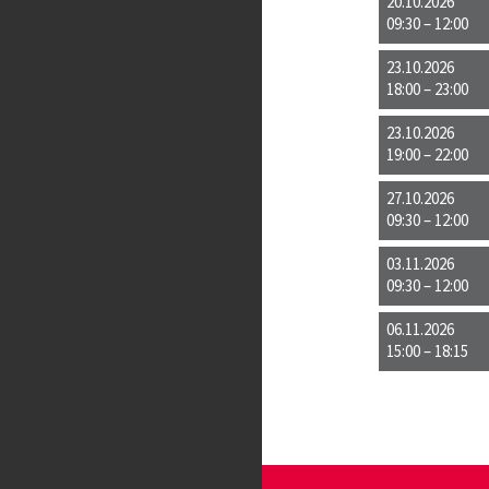
20.10.2026
09:30 – 12:00
23.10.2026
18:00 – 23:00
23.10.2026
19:00 – 22:00
27.10.2026
09:30 – 12:00
03.11.2026
09:30 – 12:00
06.11.2026
15:00 – 18:15