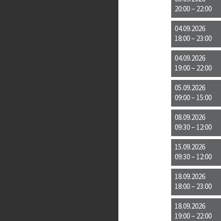
20:00 – 22:00
04.09.2026
18:00 – 23:00
04.09.2026
19:00 – 22:00
05.09.2026
09:00 – 15:00
08.09.2026
09:30 – 12:00
15.09.2026
09:30 – 12:00
18.09.2026
18:00 – 23:00
18.09.2026
19:00 – 22:00