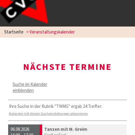
Startseite
> Veranstaltungskalender
NÄCHSTE TERMINE
Suche im Kalender
einblenden
Ihre Suche in der Rubrik "TMMG" ergab 24 Treffer:
Kalender mit diesen Sucheinstellungen abonnieren
06.08.2026
Tanzen mit M. Greim