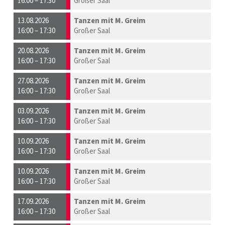
16:00 – 17:30
Großer Saal
13.08.2026
Tanzen mit M. Greim
16:00 – 17:30
Großer Saal
20.08.2026
Tanzen mit M. Greim
16:00 – 17:30
Großer Saal
27.08.2026
Tanzen mit M. Greim
16:00 – 17:30
Großer Saal
03.09.2026
Tanzen mit M. Greim
16:00 – 17:30
Großer Saal
10.09.2026
Tanzen mit M. Greim
16:00 – 17:30
Großer Saal
10.09.2026
Tanzen mit M. Greim
16:00 – 17:30
Großer Saal
17.09.2026
Tanzen mit M. Greim
16:00 – 17:30
Großer Saal