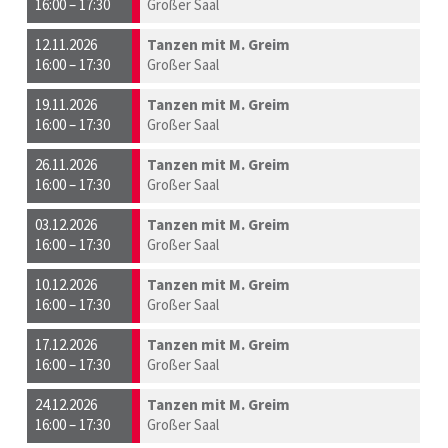
16:00 – 17:30
Großer Saal
12.11.2026
Tanzen mit M. Greim
16:00 – 17:30
Großer Saal
19.11.2026
Tanzen mit M. Greim
16:00 – 17:30
Großer Saal
26.11.2026
Tanzen mit M. Greim
16:00 – 17:30
Großer Saal
03.12.2026
Tanzen mit M. Greim
16:00 – 17:30
Großer Saal
10.12.2026
Tanzen mit M. Greim
16:00 – 17:30
Großer Saal
17.12.2026
Tanzen mit M. Greim
16:00 – 17:30
Großer Saal
24.12.2026
Tanzen mit M. Greim
16:00 – 17:30
Großer Saal