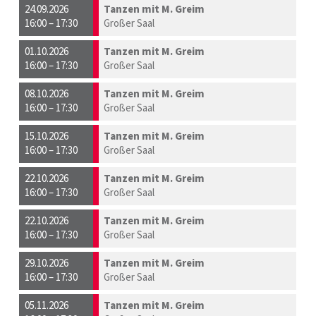
24.09.2026
Tanzen mit M. Greim
16:00 – 17:30
Großer Saal
01.10.2026
Tanzen mit M. Greim
16:00 – 17:30
Großer Saal
08.10.2026
Tanzen mit M. Greim
16:00 – 17:30
Großer Saal
15.10.2026
Tanzen mit M. Greim
16:00 – 17:30
Großer Saal
22.10.2026
Tanzen mit M. Greim
16:00 – 17:30
Großer Saal
22.10.2026
Tanzen mit M. Greim
16:00 – 17:30
Großer Saal
29.10.2026
Tanzen mit M. Greim
16:00 – 17:30
Großer Saal
05.11.2026
Tanzen mit M. Greim