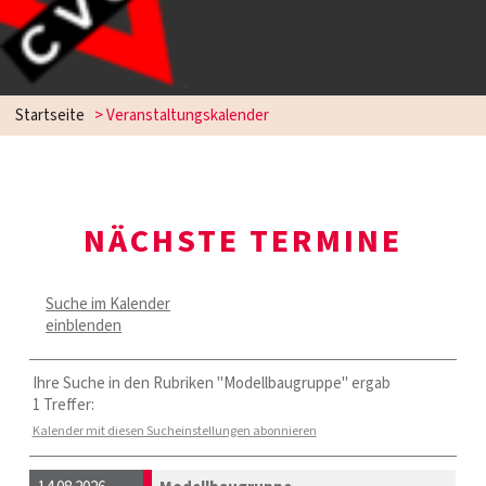
Startseite
> Veranstaltungskalender
NÄCHSTE TERMINE
Suche im Kalender
einblenden
Ihre Suche in den Rubriken "Modellbaugruppe" ergab
1 Treffer:
Kalender mit diesen Sucheinstellungen abonnieren