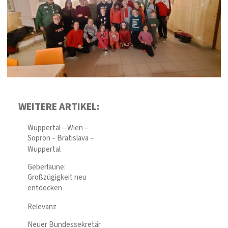
WEITERE ARTIKEL:
Wuppertal – Wien –
Sopron – Bratislava –
Wuppertal
Geberlaune:
Großzügigkeit neu
entdecken
Relevanz
Neuer Bundessekretär