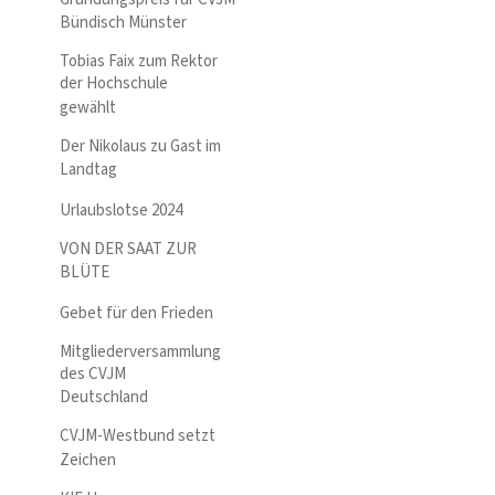
Bündisch Münster
Tobias Faix zum Rektor
der Hochschule
gewählt
Der Nikolaus zu Gast im
Landtag
Urlaubslotse 2024
VON DER SAAT ZUR
BLÜTE
Gebet für den Frieden
Mitgliederversammlung
des CVJM
Deutschland
CVJM-Westbund setzt
Zeichen