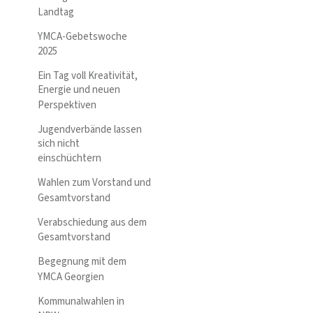
Landtag
YMCA-Gebetswoche
2025
Ein Tag voll Kreativität,
Energie und neuen
Perspektiven
Jugendverbände lassen
sich nicht
einschüchtern
Wahlen zum Vorstand und
Gesamtvorstand
Verabschiedung aus dem
Gesamtvorstand
Begegnung mit dem
YMCA Georgien
Kommunalwahlen in