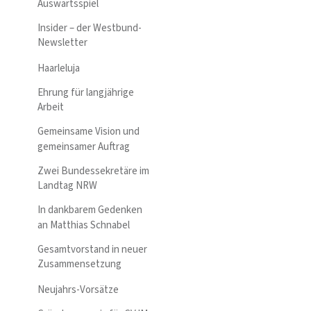
Auswärtsspiel
Insider – der Westbund-
Newsletter
Haarleluja
Ehrung für langjährige
Arbeit
Gemeinsame Vision und
gemeinsamer Auftrag
Zwei Bundessekretäre im
Landtag NRW
In dankbarem Gedenken
an Matthias Schnabel
Gesamtvorstand in neuer
Zusammensetzung
Neujahrs-Vorsätze