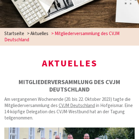
Startseite
>
Aktuelles
>
Mitgliederversammlung des CVJM
Deutschland
AKTUELLES
MITGLIEDERVERSAMMLUNG DES CVJM
DEUTSCHLAND
Am vergangenen Wochenende (20. bis 22. Oktober 2023) tagte die
Mitgliederversammlung des
CVJM Deutschland
in Hofgeismar. Eine
14-köpfige Delegation des CVJM-Westbund hat an der Tagung
teilgenommen.