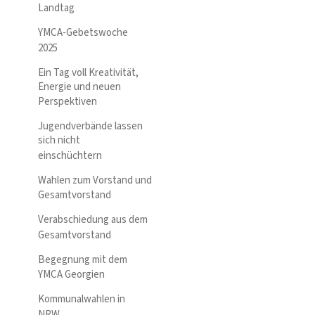
Landtag
YMCA-Gebetswoche
2025
Ein Tag voll Kreativität,
Energie und neuen
Perspektiven
Jugendverbände lassen
sich nicht
einschüchtern
Wahlen zum Vorstand und
Gesamtvorstand
Verabschiedung aus dem
Gesamtvorstand
Begegnung mit dem
YMCA Georgien
Kommunalwahlen in
NRW