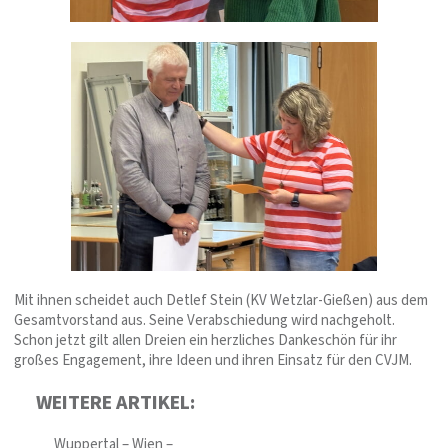
Mit ihnen scheidet auch Detlef Stein (KV Wetzlar-Gießen) aus dem
Gesamtvorstand aus. Seine Verabschiedung wird nachgeholt.
Schon jetzt gilt allen Dreien ein herzliches Dankeschön für ihr
großes Engagement, ihre Ideen und ihren Einsatz für den CVJM.
WEITERE ARTIKEL:
Wuppertal – Wien –