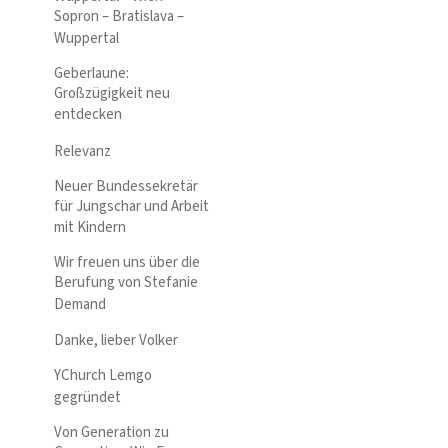
Sopron – Bratislava –
Wuppertal
Geberlaune:
Großzügigkeit neu
entdecken
Relevanz
Neuer Bundessekretär
für Jungschar und Arbeit
mit Kindern
Wir freuen uns über die
Berufung von Stefanie
Demand
Danke, lieber Volker
YChurch Lemgo
gegründet
Von Generation zu