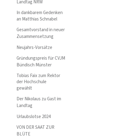
Landtag NRW
In dankbarem Gedenken
an Matthias Schnabel
Gesamtvorstand in neuer
Zusammensetzung
Neujahrs-Vorsätze
Gründungspreis für CVJM
Bündisch Münster
Tobias Faix zum Rektor
der Hochschule
gewählt
Der Nikolaus zu Gast im
Landtag
Urlaubslotse 2024
VON DER SAAT ZUR
BLÜTE