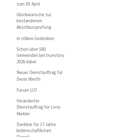
zum 30. April
Glückwünsche zur
bestandenen
Abschlussprüfung
In stillem Gedenken
Schon über 500
Gemeinden bei truestory
2026 dabei
Neuer Dienstauftrag für
Denis Werth
Forum U27
Veränderter
Dienstauftrag für Lena
Niekler
Dankbar für 17 Jahre
leidenschaftlichen