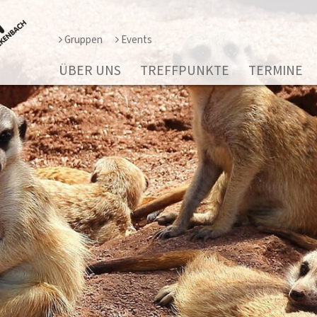
Gruppen
Events
ÜBER UNS
TREFFPUNKTE
TERMINE