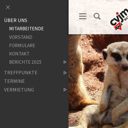
ÜBER UNS
MITARBEITENDE
VORSTAND
FORMULARE
KONTAKT
BERICHTE 2025
TREFFPUNKTE
TERMINE
VERMIETUNG