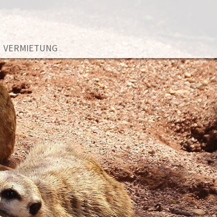
VERMIETUNG