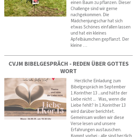
einen Baum zu pflanzen. Dieser
Challenge sind wir gerne
nachgekommen. Die
Mädchenjungschar hat sich
etwas Schönes einfallen lassen
und hat ein kleines
Apfelbäumchen gepflanzt. Der
kleine …
CVJM BIBELGESPRÄCH - REDEN ÜBER GOTTES
WORT
Herzliche Einladung zum
Bibelgespräch im September
1.Korinther 13 ...und hätte der
Liebe nicht ... Was, wenn die
Liebe fehlt? In 1.Korinther 13
wird darüber berichtet.
Gemeinsam wollen wir diese
Verse lesen und unsere
Erfahrungen austauschen.
Kommt vorbei - alle sind herzlich