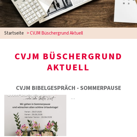
Startseite
>
CVJM Büschergrund Aktuell
CVJM BÜSCHERGRUND
AKTUELL
CVJM BIBELGESPRÄCH - SOMMERPAUSE
…