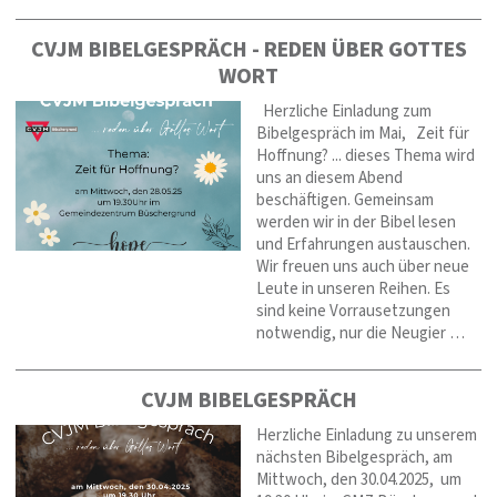
CVJM BIBELGESPRÄCH - REDEN ÜBER GOTTES
WORT
Herzliche Einladung zum
Bibelgespräch im Mai, Zeit für
Hoffnung? ... dieses Thema wird
uns an diesem Abend
beschäftigen. Gemeinsam
werden wir in der Bibel lesen
und Erfahrungen austauschen.
Wir freuen uns auch über neue
Leute in unseren Reihen. Es
sind keine Vorrausetzungen
notwendig, nur die Neugier …
CVJM BIBELGESPRÄCH
Herzliche Einladung zu unserem
nächsten Bibelgespräch, am
Mittwoch, den 30.04.2025, um