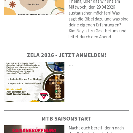
Thema, über das wir uns am
Mittwoch, den 29.04.2026
austauschen möchten! Was
sagt die Bibel dazu und was sind
deine eigenen Erfahrungen?
Kim Ney ist zu Gast bei uns und
leitet durch den Abend. …
ZELA 2026 - JETZT ANMELDEN!
…
MTB SAISONSTART
Macht euch bereit, denn nach