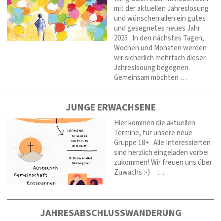
mit der aktuellen Jahreslosung
und wünschen allen ein gutes
und gesegnetes neues Jahr
2025 In den nächstes Tagen,
Wochen und Monaten werden
wir sicherlich mehrfach dieser
Jahreslsoung begegnen.
Gemeinsam möchten …
JUNGE ERWACHSENE
Hier kommen die aktuellen
Termine, für unsere neue
Gruppe 18+ Alle Interessierten
sind herzlich eingeladen vorbei
zukommen! Wir freuen uns über
Zuwachs :-) …
JAHRESABSCHLUSSWANDERUNG