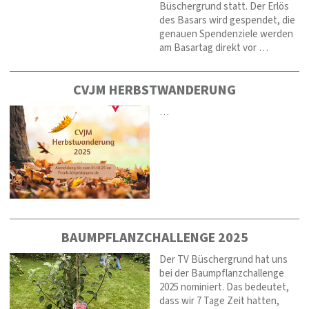
Büschergrund statt. Der Erlös
des Basars wird gespendet, die
genauen Spendenziele werden
am Basartag direkt vor …
CVJM HERBSTWANDERUNG
…
BAUMPFLANZCHALLENGE 2025
Der TV Büschergrund hat uns
bei der Baumpflanzchallenge
2025 nominiert. Das bedeutet,
dass wir 7 Tage Zeit hatten,