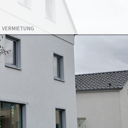
VERMIETUNG