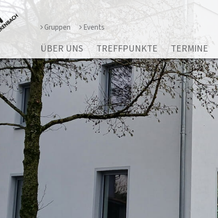
Gruppen
Events
ÜBER UNS
TREFFPUNKTE
TERMINE