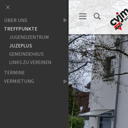
ÜBER UNS
TREFFPUNKTE
JUGENDZENTRUM
JUZEPLUS
GEMEINDEHAUS
LINKS ZU VEREINEN
TERMINE
VERMIETUNG