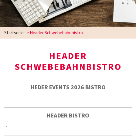
Startseite
>
Header Schwebebahnbistro
HEADER
SCHWEBEBAHNBISTRO
HEDER EVENTS 2026 BISTRO
…
HEADER BISTRO
…